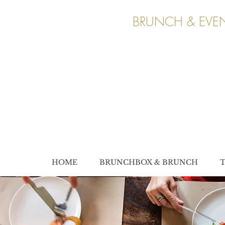
BRUNCH & EVEN
HOME
BRUNCHBOX & BRUNCH
T