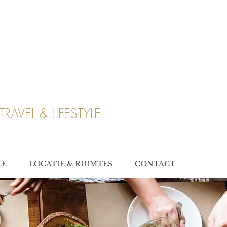
TRAVEL & LIFESTYLE
EE
LOCATIE & RUIMTES
CONTACT