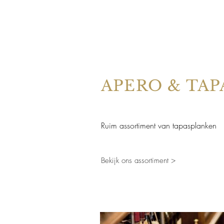
APERO & TAP
Ruim assortiment van tapasplanken
Bekijk ons assortiment >