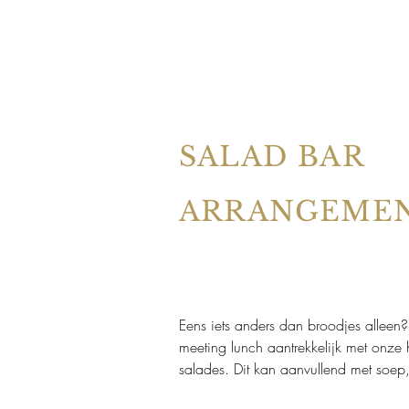
SALAD BAR
ARRANGEME
Eens iets anders dan broodjes allee
meeting lunch aantrekkelijk met onze
salades. Dit kan aanvullend met soep,