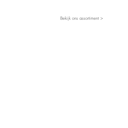
Bekijk ons assortiment >