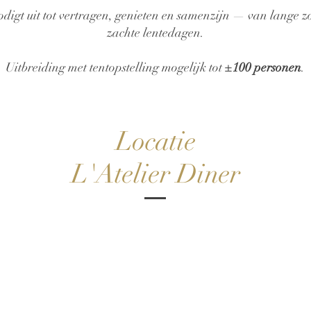
digt uit tot vertragen, genieten en samenzijn — van lange 
zachte lentedagen.
Uitbreiding met tentopstelling mogelijk tot
±100 personen
.
Locatie
L'Atelier Diner