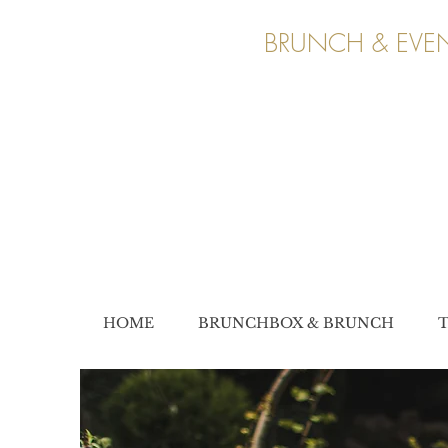
BRUNCH & EVEN
HOME
BRUNCHBOX & BRUNCH
T