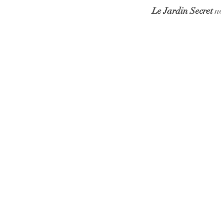
Le Jardin Secret
no