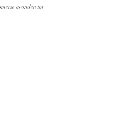
zomerse avonden tot