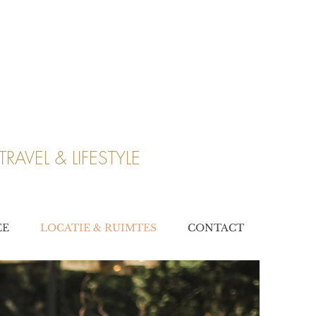
TRAVEL & LIFESTYLE
EE
LOCATIE & RUIMTES
CONTACT