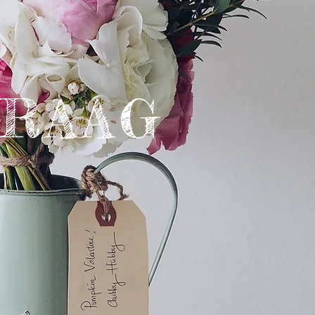
VRAAG