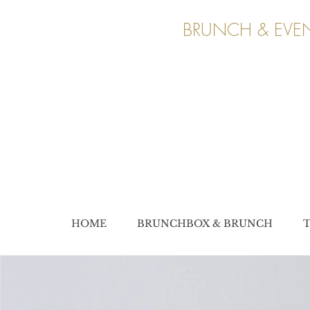
BRUNCH & EVEN
HOME
BRUNCHBOX & BRUNCH
T