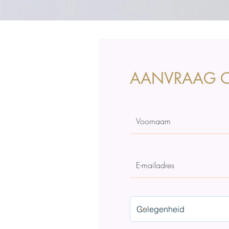
AANVRAAG O