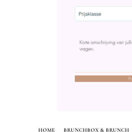
P
HOME
BRUNCHBOX & BRUNCH