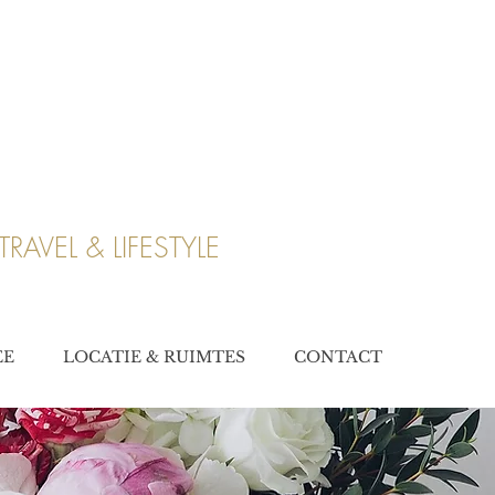
TRAVEL & LIFESTYLE
EE
LOCATIE & RUIMTES
CONTACT