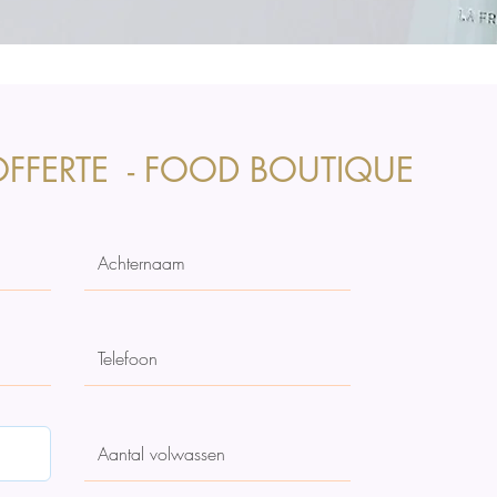
FFERTE - FOOD BOUTIQUE