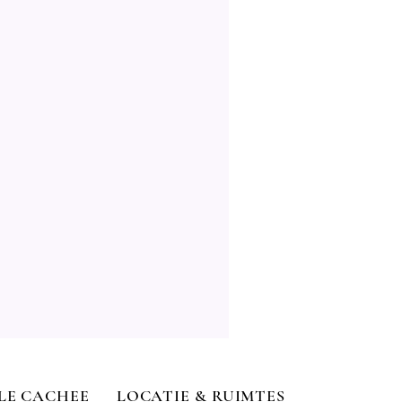
BLE CACHEE
LOCATIE & RUIMTES